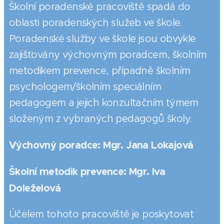
Školní poradenské pracoviště spadá do
oblasti poradenských služeb ve škole.
Poradenské služby ve škole jsou obvykle
zajišťovány výchovným poradcem, školním
metodikem prevence, případně školním
psychologem/školním speciálním
pedagogem a jejich konzultačním týmem
složeným z vybraných pedagogů školy.
Výchovný poradce: Mgr. Jana Lokajová
Školní metodik prevence: Mgr. Iva
Doleželová
Účelem tohoto pracoviště je poskytovat