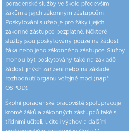
poradenské služby ve škole především
žákům a jejich zákonným zástupcům.
Poskytování služeb je pro žáky i jejich
zákonné zástupce bezplatné. Některé
služby jsou poskytovány pouze na žádost
žáka nebo jeho zákonného zástupce. Služby
mohou být poskytovány také na základě
žádosti jiných zařízení nebo na základě
rozhodnutí orgánu veřejné moci (např.
OSPOD).
Školní poradenské pracoviště spolupracuje
kromě žáků a zákonných zástupců také s
třídními učiteli, učiteli výchov a dalšími