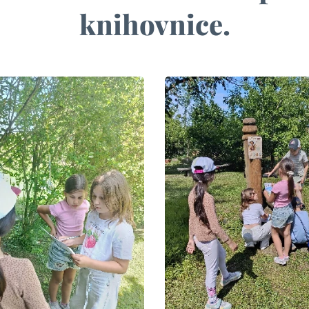
knihovnice.