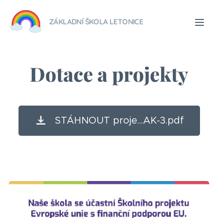
ZÁKLADNÍ ŠKOLA LETONICE
Dotace a projekty
STÁHNOUT proje...AK-3.pdf