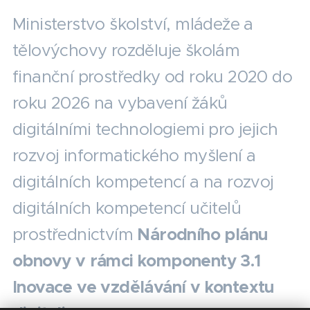
Ministerstvo školství, mládeže a
tělovýchovy rozděluje školám
finanční prostředky od roku 2020 do
roku 2026 na vybavení žáků
digitálními technologiemi pro jejich
rozvoj informatického myšlení a
digitálních kompetencí a na rozvoj
digitálních kompetencí učitelů
prostřednictvím
Národního plánu
obnovy v rámci komponenty 3.1
Inovace ve vzdělávání v kontextu