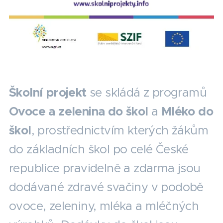
Školní projekt
se skládá z programů
Ovoce a zelenina do škol
a
Mléko do
škol
, prostřednictvím kterých žákům
do základních škol po celé České
republice pravidelně a zdarma jsou
dodávané zdravé svačiny v podobě
ovoce, zeleniny, mléka a mléčných