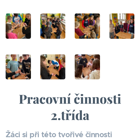
Pracovní činnosti
2.třída
Žáci si při této tvořivé činnosti