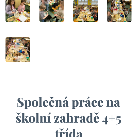
Společná práce na
školní zahradě 4+5
třída