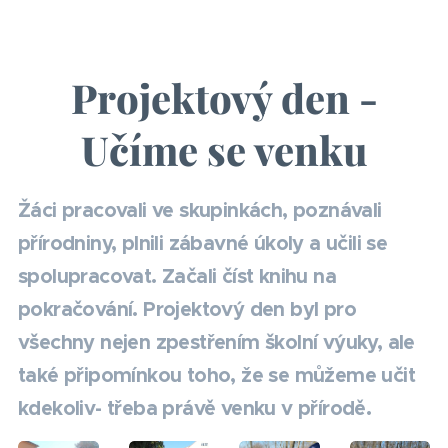
Projektový den -
Učíme se venku
Žáci pracovali ve skupinkách, poznávali
přírodniny, plnili zábavné úkoly a učili se
spolupracovat. Začali číst knihu na
pokračování. Projektový den byl pro
všechny nejen zpestřením školní výuky, ale
také připomínkou toho, že se můžeme učit
kdekoliv- třeba právě venku v přírodě.