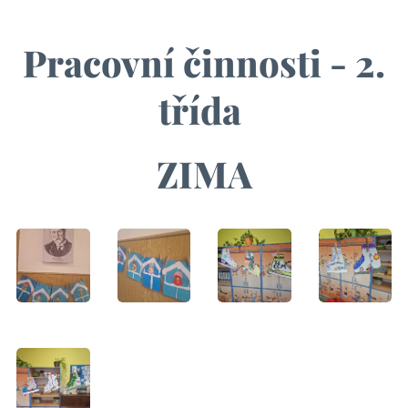
Pracovní činnosti - 2.
třída
ZIMA