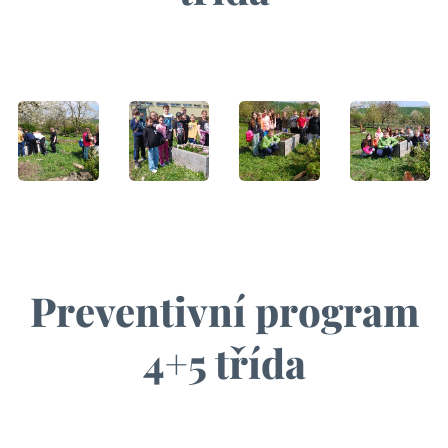
Preventivní program
4+5 třída