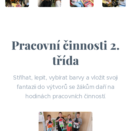
Pracovní činnosti 2.
třída
Stříhat, lepit, vybírat barvy a vložit svoji
fantazii do výtvorů se žákům daří na
hodinách pracovních činností.