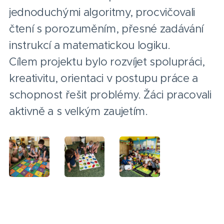
jednoduchými algoritmy, procvičovali
čtení s porozuměním, přesné zadávání
instrukcí a matematickou logiku.
Cílem projektu bylo rozvíjet spolupráci,
kreativitu, orientaci v postupu práce a
schopnost řešit problémy. Žáci pracovali
aktivně a s velkým zaujetím.